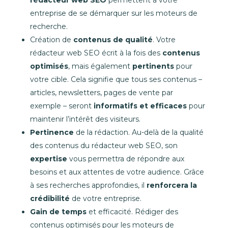
entreprise de se démarquer sur les moteurs de
recherche.
Création de
contenus de qualité
. Votre
rédacteur web SEO écrit à la fois des
contenus
optimisés
, mais également
pertinents
pour
votre cible. Cela signifie que tous ses contenus –
articles, newsletters, pages de vente par
exemple – seront
informatifs et efficaces
pour
maintenir l’intérêt des visiteurs.
Pertinence
de la rédaction. Au-delà de la qualité
des contenus du rédacteur web SEO, son
expertise
vous permettra de répondre aux
besoins et aux attentes de votre audience. Grâce
à ses recherches approfondies, il
renforcera la
crédibilité
de votre entreprise.
Gain de temps
et efficacité. Rédiger des
contenus optimisés pour les moteurs de