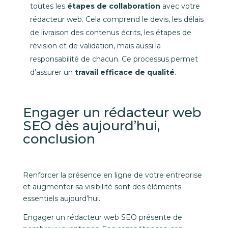
toutes les
étapes de collaboration
avec votre
rédacteur web. Cela comprend le devis, les délais
de livraison des contenus écrits, les étapes de
révision et de validation, mais aussi la
responsabilité de chacun. Ce processus permet
d’assurer un
travail efficace de qualité
.
Engager un rédacteur web
SEO dès aujourd’hui,
conclusion
Renforcer la présence en ligne de votre entreprise
et augmenter sa visibilité sont des éléments
essentiels aujourd’hui.
Engager un rédacteur web SEO présente de