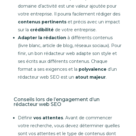
domaine d’activité est une valeur ajoutée pour
votre entreprise. Il pourra facilement rédiger des
contenus
pertinents
et précis avec un impact
sur la
crédibilité
de votre entreprise.
Adapter la rédaction
à différents contenus
(livre blanc, article de blog, réseaux sociaux). Pour
finir, un bon rédacteur web adapte son style et
ses écrits aux différents contenus. Chaque
format a ses exigences et la
polyvalence
d’un
rédacteur web SEO est un
atout majeur
.
Conseils lors de l’engagement d’un
rédacteur web SEO
Définir
vos attentes
. Avant de commencer
votre recherche, vous devez déterminer quelles
sont vos attentes et le type de contenus dont