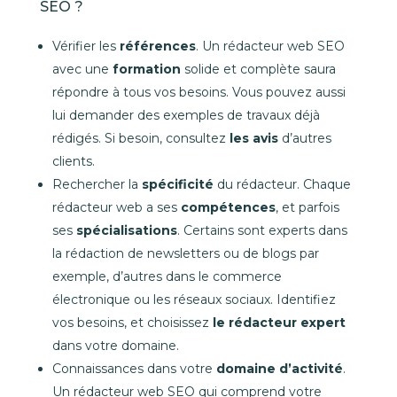
SEO ?
Vérifier les
références
. Un rédacteur web SEO
avec une
formation
solide et complète saura
répondre à tous vos besoins. Vous pouvez aussi
lui demander des exemples de travaux déjà
rédigés. Si besoin, consultez
les avis
d’autres
clients.
Rechercher la
spécificité
du rédacteur. Chaque
rédacteur web a ses
compétences
, et parfois
ses
spécialisations
. Certains sont experts dans
la rédaction de newsletters ou de blogs par
exemple, d’autres dans le commerce
électronique ou les réseaux sociaux. Identifiez
vos besoins, et choisissez
le rédacteur expert
dans votre domaine.
Connaissances dans votre
domaine d’activité
.
Un rédacteur web SEO qui comprend votre