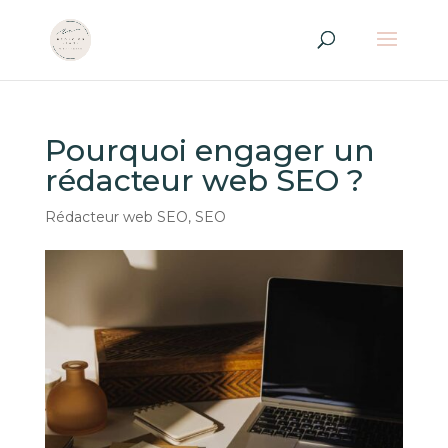
Pourquoi engager un
rédacteur web SEO ?
Rédacteur web SEO
,
SEO