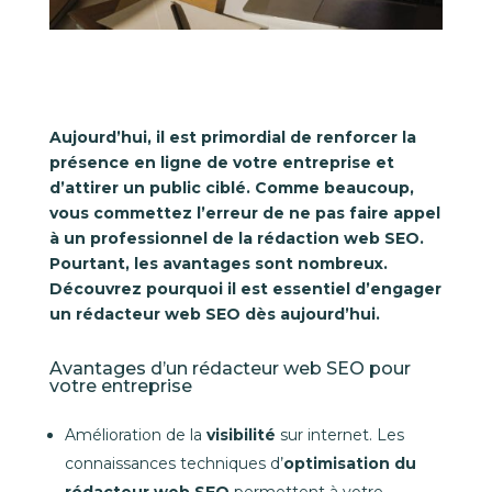
Aujourd’hui, il est primordial de renforcer la
présence en ligne de votre entreprise et
d’attirer un public ciblé. Comme beaucoup,
vous commettez l’erreur de ne pas faire appel
à un professionnel de la rédaction web SEO.
Pourtant, les avantages sont nombreux.
Découvrez pourquoi il est essentiel d’engager
un rédacteur web SEO dès aujourd’hui.
Avantages d’un rédacteur web SEO pour
votre entreprise
Amélioration de la
visibilité
sur internet. Les
connaissances techniques d’
optimisation du
rédacteur web SEO
permettent à votre