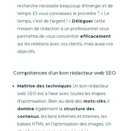
recherche nécessite beaucoup d’énergie et de
temps. Et vous connaissez le proverbe ? « Le
temps, c’est de l’argent ! »
Déléguer
cette
mission de rédaction à un professionnel vous
permettra de vous concentrer
efficacement
sur les relations avec vos clients, mais aussi vos
objectifs.
Compétences d’un bon rédacteur web SEO
Maîtrise des techniques
Un bon rédacteur
web SEO est à l’aise avec toutes les étapes
d’optimisation. Bien au-delà des
mots-clés
, il
domine
également la
structure des
contenus
, les liens externes et internes, les
balises HTML et l’optimisation des images. Un