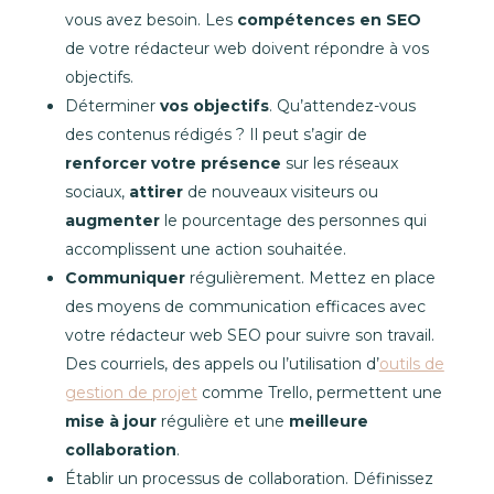
vous avez besoin. Les
compétences en SEO
de votre rédacteur web doivent répondre à vos
objectifs.
Déterminer
vos objectifs
. Qu’attendez-vous
des contenus rédigés ? Il peut s’agir de
renforcer votre présence
sur les réseaux
sociaux,
attirer
de nouveaux visiteurs ou
augmenter
le pourcentage des personnes qui
accomplissent une action souhaitée.
Communiquer
régulièrement. Mettez en place
des moyens de communication efficaces avec
votre rédacteur web SEO pour suivre son travail.
Des courriels, des appels ou l’utilisation d’
outils de
gestion de projet
comme Trello, permettent une
mise à jour
régulière et une
meilleure
collaboration
.
Établir un processus de collaboration. Définissez